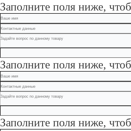
Заполните поля ниже, чтоб
Заполните поля ниже, чтоб
Заполните поля ниже, чтоб