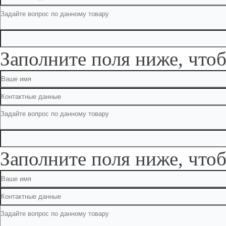
Заполните поля ниже, чтоб
Заполните поля ниже, чтоб