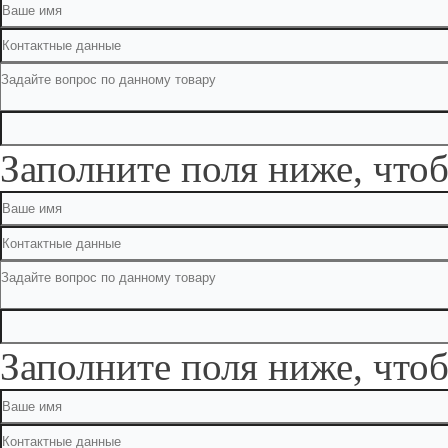
Заполните поля ниже, чтоб
Заполните поля ниже, чтоб