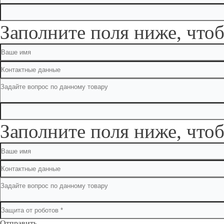
Заполните поля ниже, чтоб
Заполните поля ниже, чтоб
Отправить