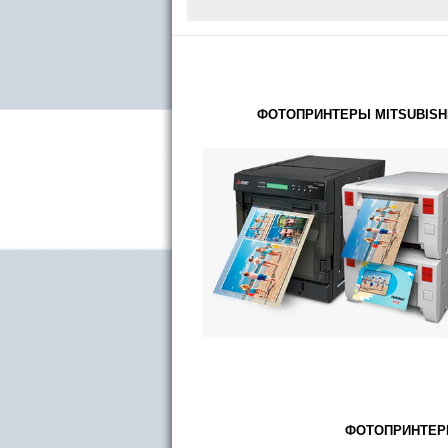
ФОТОПРИНТЕРЫ MITSUBISH
ФОТОПРИНТЕ