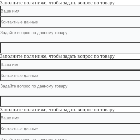
Заполните поля ниже, чтобы задать вопрос по товару
Заполните поля ниже, чтобы задать вопрос по товару
Заполните поля ниже, чтобы задать вопрос по товару