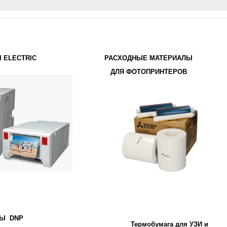
I ELECTRIC
РАСХОДНЫЕ МАТЕРИАЛ
Ы
ДЛЯ ФОТОПРИНТЕРОВ
РЫ
DNP
Термобумага для УЗИ