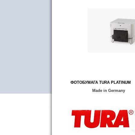
ФОТОБУМАГА TURA PLATINUM
Made in Germany