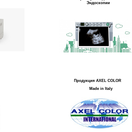
Эндоскопии
Продукция AXEL COLOR
Made in Italy