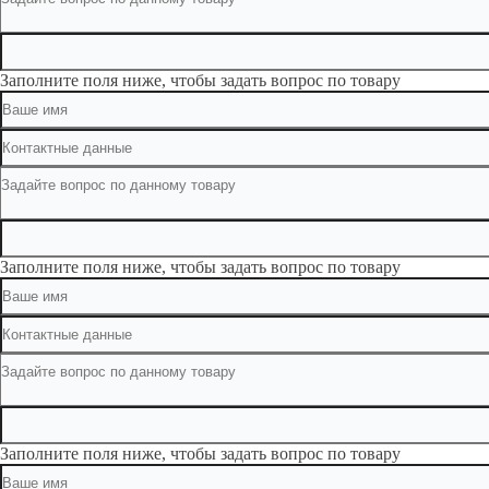
Заполните поля ниже, чтобы задать вопрос по товару
Заполните поля ниже, чтобы задать вопрос по товару
Заполните поля ниже, чтобы задать вопрос по товару