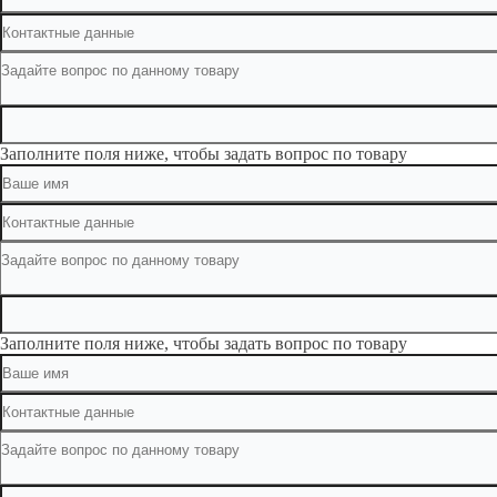
Заполните поля ниже, чтобы задать вопрос по товару
Заполните поля ниже, чтобы задать вопрос по товару