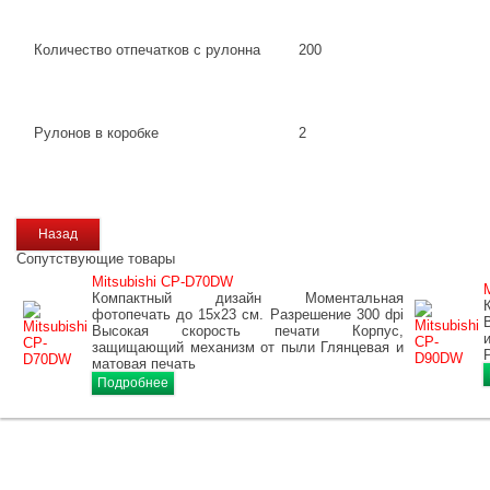
Количество отпечатков с рулонна
200
Рулонов в коробке
2
Сопутствующие товары
Mitsubishi CP-D70DW
Компактный дизайн Моментальная
фотопечать до 15х23 см. Разрешение 300 dpi
Высокая скорость печати Корпус,
защищающий механизм от пыли Глянцевая и
матовая печать
Подробнее