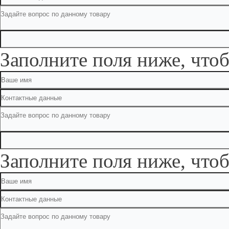
Заполните поля ниже, чтоб
Заполните поля ниже, чтоб