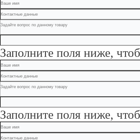
Заполните поля ниже, чтоб
Заполните поля ниже, чтоб