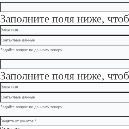
Заполните поля ниже, чтоб
Заполните поля ниже, чтоб
Отправить