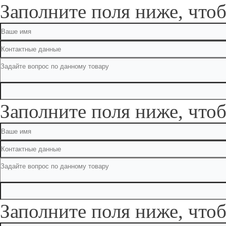
Заполните поля ниже, чтоб
Заполните поля ниже, чтоб
Заполните поля ниже, чтоб